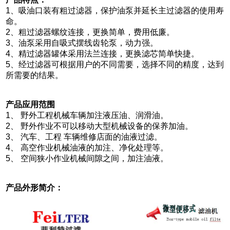
1、吸油口装有粗过滤器，保护油泵并延长主过滤器的使用寿
命。
2、粗过滤器螺纹连接，更换简单，费用低廉。
3、油泵采用自吸式摆线齿轮泵，动力强。
4、精过滤器罐体采用法兰连接，更换滤芯简单快捷。
5、经过滤器可根据用户的不同需要，选择不同的精度，达到
所需要的结果。
产品应用范围
1、 野外工程机械车辆加注液压油、润滑油。
2、 野外作业不可以移动大型机械设备的保养加油。
3、 汽车、工程 车辆维修店面的油液过滤。
4、 高空作业机械油液的加注、净化处理等。
5、 空间狭小作业机械间隙之间，加注油液。
产品外形简介：