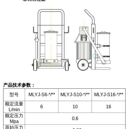
产品技术参数：
型号
MLYJ-S6-*/**
MLYJ-S10-*/**
MLYJ-S16-*/**
额定流量
6
10
16
L/min
额定压力
0.6
Mpa
原始压力