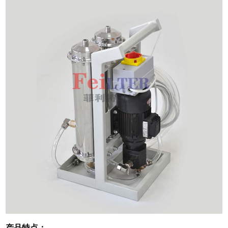
产品特点：