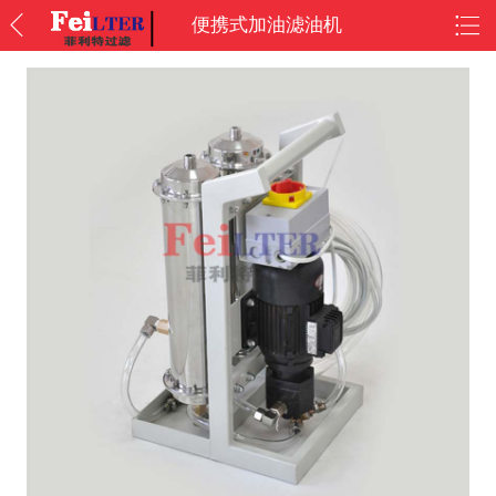
便携式加油滤油机