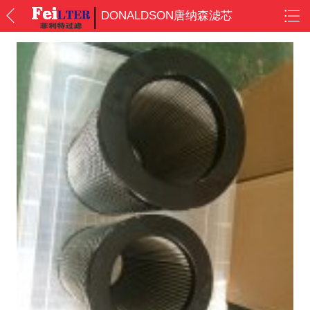
DONALDSON唐纳森滤芯