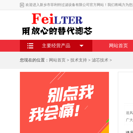
欢迎进入新乡市菲利特过滤设备有限公司官方网站！我们将竭力为您
主要经营产品
网站首页
您现在的位置：
网站首页
>
技术支持
>
滤芯技术
>
送风
广大
送