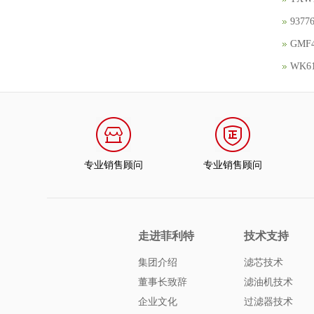
93
GMF
WK6
专业销售顾问
专业销售顾问
走进菲利特
技术支持
集团介绍
滤芯技术
董事长致辞
滤油机技术
企业文化
过滤器技术