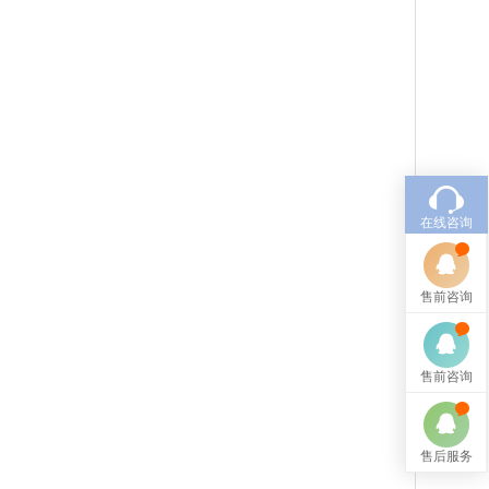
在线咨询
售前咨询
售前咨询
售后服务