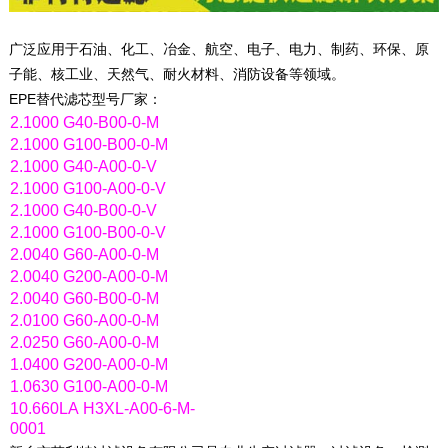
广泛应用于石油、化工、冶金、航空、电子、电力、制药、环保、原
子能、核工业、天然气、耐火材料、消防设备等领域。
EPE替代滤芯型号厂家：
2.1000 G40-B00-0-M
2.1000 G100-B00-0-M
2.1000 G40-A00-0-V
2.1000 G100-A00-0-V
2.1000 G40-B00-0-V
2.1000 G100-B00-0-V
2.0040 G60-A00-0-M
2.0040 G200-A00-0-M
2.0040 G60-B00-0-M
2.0100 G60-A00-0-M
2.0250 G60-A00-0-M
1.0400 G200-A00-0-M
1.0630 G100-A00-0-M
10.660LA H3XL-A00-6-M-
0001