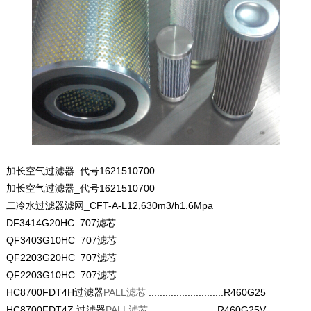
加长空气过滤器_代号1621510700
加长空气过滤器_代号1621510700
二冷水过滤器滤网_CFT-A-L12,630m3/h1.6Mpa
DF3414G20HC 707滤芯
QF3403G10HC 707滤芯
QF2203G20HC 707滤芯
QF2203G10HC 707滤芯
HC8700FDT4H过滤器
PALL滤芯
...........................R460G25
HC8700FDT4Z.过滤器
PALL滤芯
.........................R460G25V