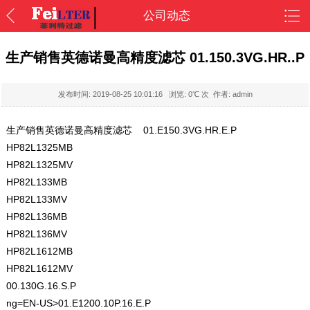
公司动态
生产销售英德诺曼高精度滤芯 01.150.3VG.HR..P
发布时间:
2019-08-25 10:01:16
浏览:
0
℃ 次 作者: admin
生产销售英德诺曼高精度滤芯 01.E150.3VG.HR.E.P
HP82L1325MB
HP82L1325MV
HP82L133MB
HP82L133MV
HP82L136MB
HP82L136MV
HP82L1612MB
HP82L1612MV
00.130G.16.S.P
ng=EN-US>01.E1200.10P.16.E.P