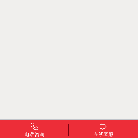
电话咨询
在线客服