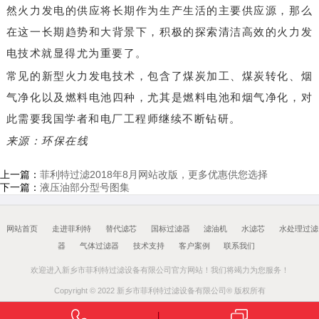
然火力发电的供应将长期作为生产生活的主要供应源，那么
在这一长期趋势和大背景下，积极的探索清洁高效的火力发
电技术就显得尤为重要了。
常见的新型火力发电技术，包含了煤炭加工、煤炭转化、烟
气净化以及燃料电池四种，尤其是燃料电池和烟气净化，对
此需要我国学者和电厂工程师继续不断钻研。
来源：环保在线
上一篇：
菲利特过滤2018年8月网站改版，更多优惠供您选择
下一篇：
液压油部分型号图集
网站首页
走进菲利特
替代滤芯
国标过滤器
滤油机
水滤芯
水处理过滤
器
气体过滤器
技术支持
客户案例
联系我们
欢迎进入新乡市菲利特过滤设备有限公司官方网站！我们将竭力为您服务！
Copyright © 2022 新乡市菲利特过滤设备有限公司® 版权所有
豫ICP备17010852号-2