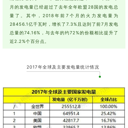
月的发电量已经超过了去年全年欧盟28国的发电总
量了。其中，2018年前7个月的火力发电量为
28456.1亿千瓦时，增长了7.3%且达到了前7月发电
总量的74.16%，与去年的约72%的份额相比提升了
近2.2%个百分点。
2017年全球及主要发电量统计情况