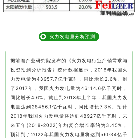
火力发电量分析预测
据前瞻产业研究院发布的《火力发电行业产销需求与
投资预测分析报告》统计数据显示，2016年我国火
力发电量为43957.7亿千瓦时，同比增长2.6%。到
了2017年，我国火力发电量为46114.6亿千瓦时，
同比增长4.6%。截止到2018年上半年，我国火力发
电量达到28456.1亿千瓦时，同比增长7.3%。预计
2018年我国火力发电量将达到48927亿千瓦时，未
来五年(2018-2022)年均复合增长率约为3.45%，
预计到了2022年我国火力发电量将达到56034亿千