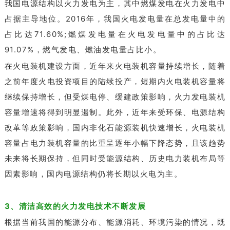
我国电源结构以火力发电为主，其中燃煤发电在火力发电中
占据主导地位。2016年，我国火电发电量在总发电量中的
占比达71.60%;燃煤发电量在火电发电量中的占比达
91.07%，燃气发电、燃油发电量占比小。
在火电装机建设方面，近年来火电装机容量持续增长，随着
之前年度火电投资项目的陆续投产，短期内火电装机容量将
继续保持增长，但受煤电停、缓建政策影响，火力发电装机
容量增速将得到明显遏制。此外，近年来受环保、电源结构
改革等政策影响，国内非化石能源装机快速增长，火电装机
容量占电力装机容量的比重呈逐年小幅下降态势，且该趋势
未来将长期保持，但同时受能源结构、历史电力装机布局等
因素影响，国内电源结构仍将长期以火电为主。
3、清洁高效的火力发电技术不断发展
根据当前我国的能源分布、能源消耗、环境污染的情况，既