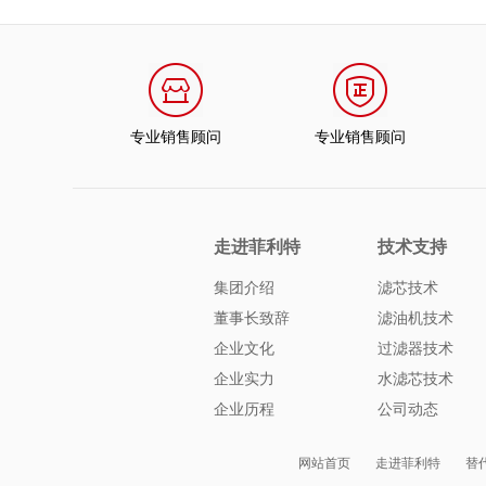
专业销售顾问
专业销售顾问
走进菲利特
技术支持
集团介绍
滤芯技术
董事长致辞
滤油机技术
企业文化
过滤器技术
企业实力
水滤芯技术
企业历程
公司动态
网站首页
走进菲利特
替