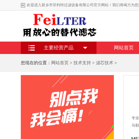
欢迎进入新乡市菲利特过滤设备有限公司官方网站！我们将竭力为您
主要经营产品
网站首页
您现在的位置：
网站首页
>
技术支持
>
滤芯技术
>
专业
马勒
MF