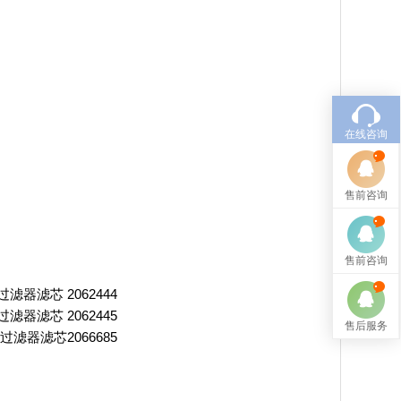
在线咨询
售前咨询
售前咨询
克过滤器滤芯 2062444
克过滤器滤芯 2062445
售后服务
德克过滤器滤芯2066685