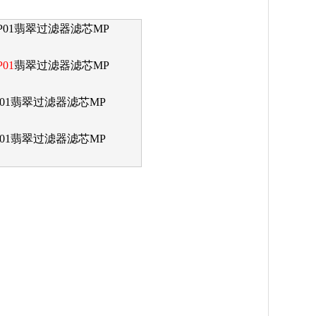
P01
翡翠过滤器滤芯MP
P01
翡翠过滤器滤芯MP
BBP01翡翠过滤器滤芯MP
01
翡翠过滤器滤芯MP