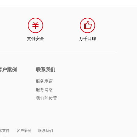
支付安全
万千口碑
客户案例
联系我们
服务承诺
服务网络
我们的位置
术支持
客户案例
联系我们