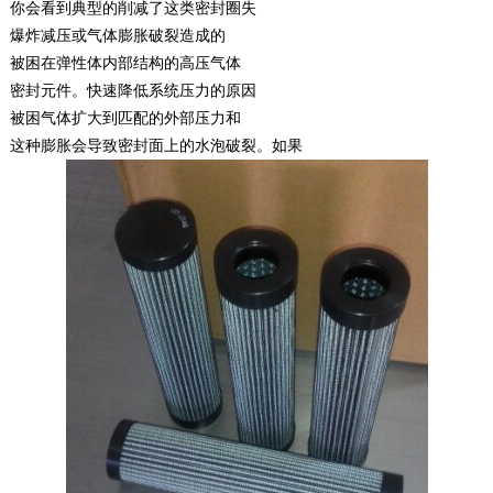
你会看到典型的削减了这类密封圈失
爆炸减压或气体膨胀破裂造成的
被困在弹性体内部结构的高压气体
密封元件。快速降低系统压力的原因
被困气体扩大到匹配的外部压力和
这种膨胀会导致密封面上的水泡破裂。如果