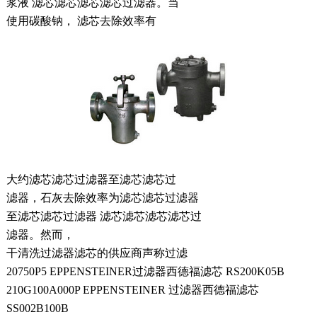
浆液 滤芯滤芯滤芯滤芯过滤器。当
使用碳酸钠， 滤芯去除效率有
大约滤芯滤芯过滤器至滤芯滤芯过
滤器，石灰去除效率为滤芯滤芯过滤器
至滤芯滤芯过滤器 滤芯滤芯滤芯滤芯过
滤器。然而，
干清洗过滤器滤芯的供应商声称过滤
20750P5 EPPENSTEINER过滤器西德福滤芯 RS200K05B
210G100A000P EPPENSTEINER 过滤器西德福滤芯
SS002B100B