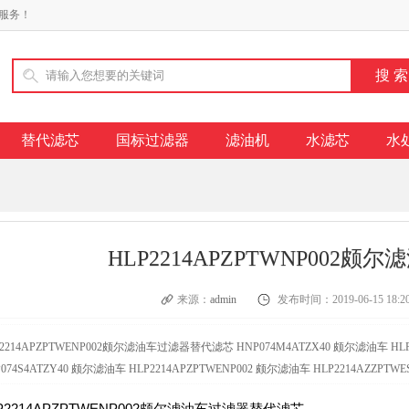
服务！
替代滤芯
国标过滤器
滤油机
水滤芯
水
HLP2214APZPTWNP002
来源：
admin
发布时间：2019-06-15 18:20
P2214APZPTWENP002颇尔滤油车过滤器替代滤芯 HNP074M4ATZX40 颇尔滤油车 HLP2
074S4ATZY40 颇尔滤油车 HLP2214APZPTWENP002 颇尔滤油车 HLP2214AZZPTWESP
P2214APZPTWENP002颇尔滤油车过滤器替代滤芯