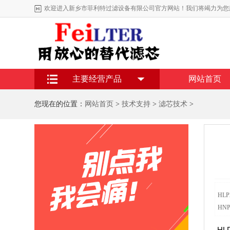
欢迎进入新乡市菲利特过滤设备有限公司官方网站！我们将竭力为您
主要经营产品
网站首页
您现在的位置：
网站首页
>
技术支持
>
滤芯技术
>
HL
HNP
HL