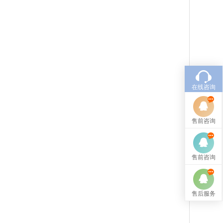
在线咨询
售前咨询
售前咨询
售后服务