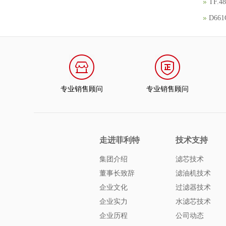
TF.
D66
专业销售顾问
专业销售顾问
走进菲利特
技术支持
集团介绍
滤芯技术
董事长致辞
滤油机技术
企业文化
过滤器技术
企业实力
水滤芯技术
企业历程
公司动态