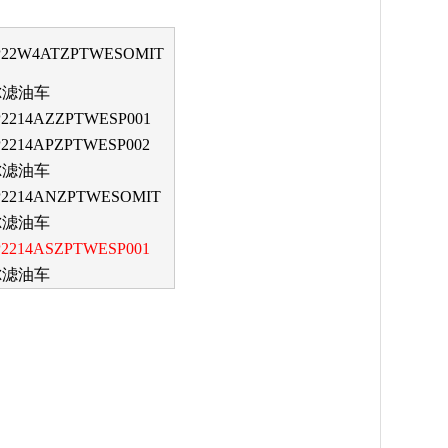
P22W4ATZPTWESOMIT
尔滤油车
2214AZZPTWESP001
2214APZPTWESP002
尔滤油车
P2214ANZPTWESOMIT
尔滤油车
2214ASZPTWESP001
尔滤油车