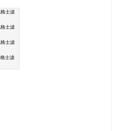
威格士滤
0威格士滤
威格士滤
威格士滤