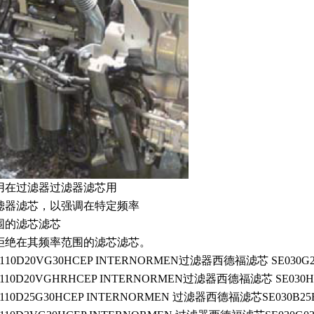
用在过滤器过滤器滤芯用
滤器滤芯，以强调在特定频率
围的滤芯滤芯
拒绝在其频率范围的滤芯滤芯。
0110D20VG30HCEP INTERNORMEN过滤器西德福滤芯 SE030G2
0110D20VGHRHCEP INTERNORMEN过滤器西德福滤芯 SE030H
0110D25G30HCEP INTERNORMEN 过滤器西德福滤芯SE030B25