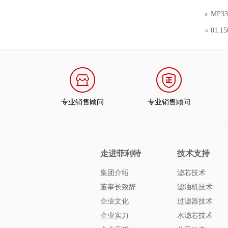
MP
01.
专业销售顾问
专业销售顾问
走进菲利特
技术支持
集团介绍
滤芯技术
董事长致辞
滤油机技术
企业文化
过滤器技术
企业实力
水滤芯技术