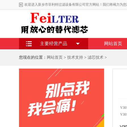
欢迎进入新乡市菲利特过滤设备有限公司官方网站！我们将竭力为您
主要经营产品
网站首页
您现在的位置：
网站首页
>
技术支持
>
滤芯技术
>
V3
V30
V3