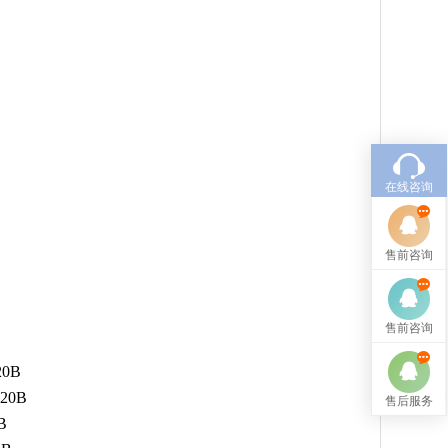
在线咨询
售前咨询
售前咨询
0B
20B
售后服务
B