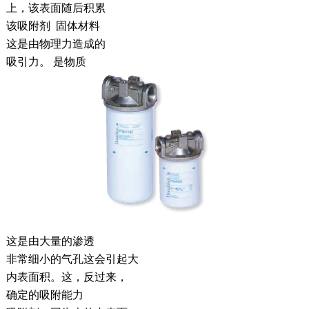
上，该表面随后积累
该吸附剂 固体材料
这是由物理力造成的
吸引力。 是物质
这是由大量的渗透
非常细小的气孔这会引起大
内表面积。这，反过来，
确定的吸附能力