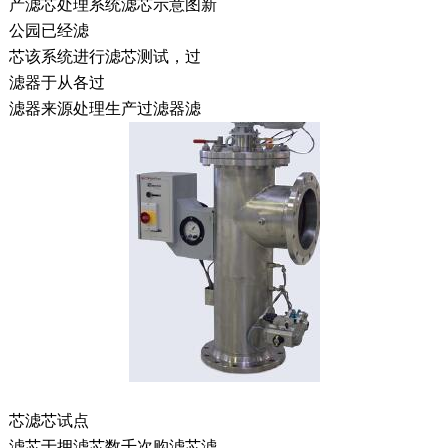
产滤芯处理系统滤芯示意图新
公园已经滤
芯该系统进行滤芯测试，过
滤器于从各过
滤器来源处理生产过滤器滤
芯滤芯试点
滤芯于拥滤芯数千次购滤芯滤