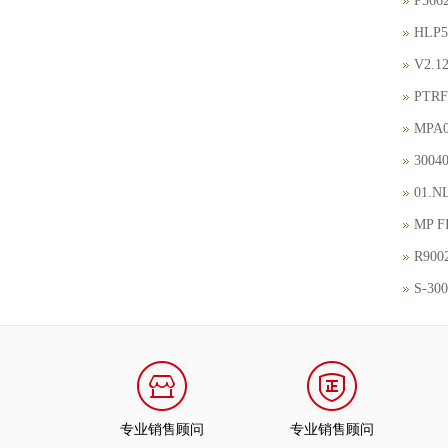
P56
HLP
V2.
PTR
MPA
300
01.
MP 
R90
S-
专业销售顾问
专业销售顾问