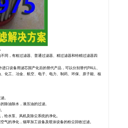
，
的不同，有粗过滤器、普通过滤器、精过滤器和特精过滤器四
国外进口设备用滤芯国产化后的替代产品，可以分别替代PALL、
用于石油、化工、冶金、航空、电子、电力、制药、环保、原子能、核
过滤。
体的除油除水，液压油的过滤。
滤。
化，给水泵、风机及除尘系统的净化。
缩空气的净化，烟草加工设备及喷涂设备的粉尘回收过滤。