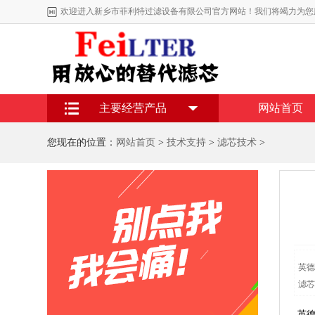
欢迎进入新乡市菲利特过滤设备有限公司官方网站！我们将竭力为您
主要经营产品
网站首页
您现在的位置：
网站首页
>
技术支持
>
滤芯技术
>
英德
滤芯
英德