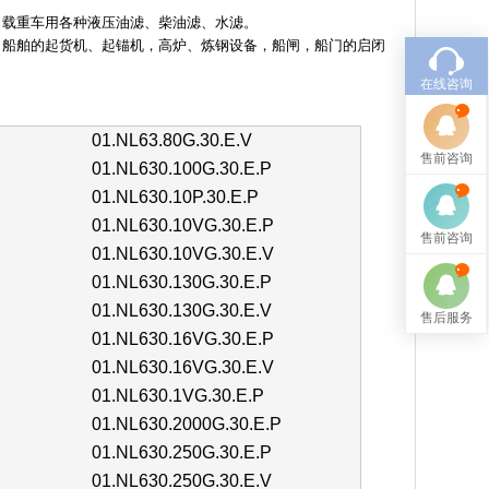
、载重车用各种液压油滤、柴油滤、水滤。
，船舶的起货机、起锚机，高炉、炼钢设备，船闸，船门的启闭
在线咨询
01.NL63.80G.30.E.V
售前咨询
01.NL630.100G.30.E.P
01.NL630.10P.30.E.P
01.NL630.10VG.30.E.P
售前咨询
01.NL630.10VG.30.E.V
01.NL630.130G.30.E.P
01.NL630.130G.30.E.V
售后服务
01.NL630.16VG.30.E.P
01.NL630.16VG.30.E.V
01.NL630.1VG.30.E.P
01.NL630.2000G.30.E.P
01.NL630.250G.30.E.P
01.NL630.250G.30.E.V