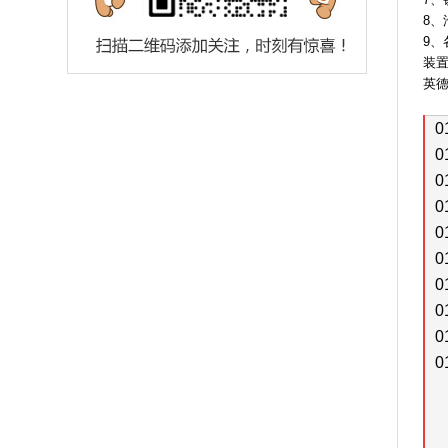
8
9
装
英
0
0
0
0
0
0
0
0
0
0