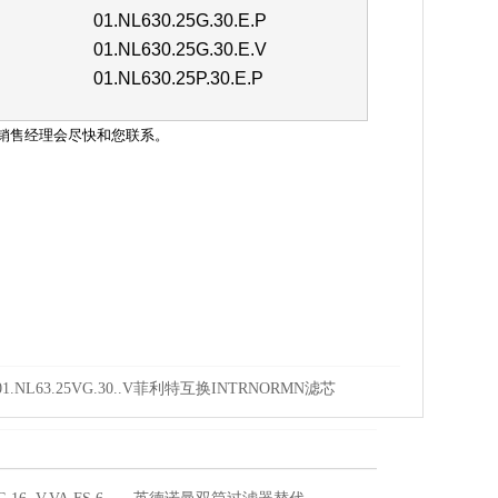
01.NL630.25G.30.E.P
01.NL630.25G.30.E.V
01.NL630.25P.30.E.P
销售经理会尽快和您联系。
。
01.NL63.25VG.30..V菲利特互换INTRNORMN滤芯