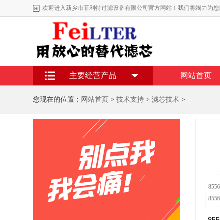
欢迎进入新乡市菲利特过滤设备有限公司官方网站！我们将竭力为您
主要经营产品
网站首页
您现在的位置：
网站首页
>
技术支持
>
滤芯技术
>
855
8556
8