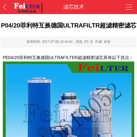
滤芯技术
P04/20菲利特互换德国ULTRAFILTR超滤精密滤芯
发布时间:
2017-07-06 10:44:41
浏览:
0
℃ 次 作者: 未知
PE04/20菲利特互换德国ULTRAFILTER超滤精密滤芯具有以下优点：