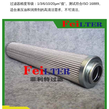
过滤器精度等级：1/3/6/10/20µm”值“。测试符合ISO 16889。
适合液压油和润滑剂的高清洁需求。不可清洁。