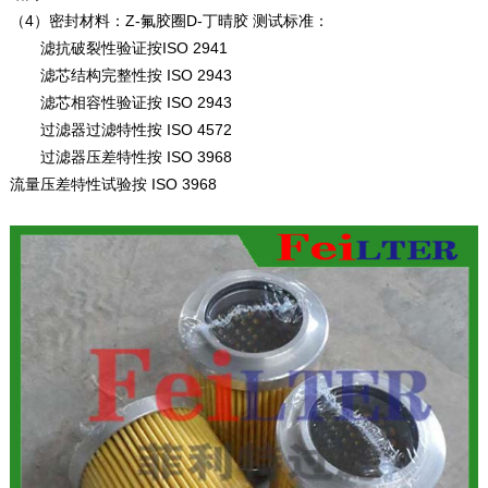
（4）密封材料：Z-氟胶圈D-丁晴胶 测试标准：
滤抗破裂性验证按ISO 2941
滤芯结构完整性按 ISO 2943
滤芯相容性验证按 ISO 2943
过滤器过滤特性按 ISO 4572
过滤器压差特性按 ISO 3968
流量压差特性试验按 ISO 3968