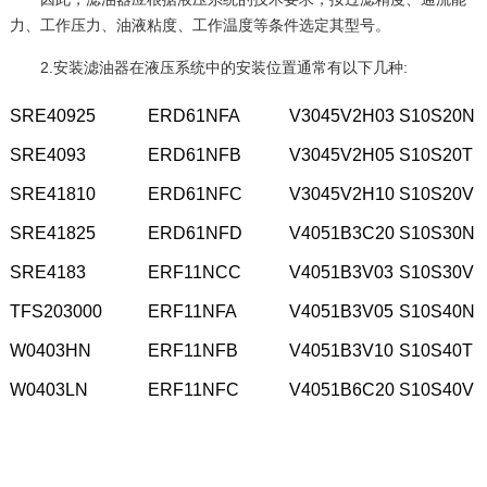
力、工作压力、油液粘度、工作温度等条件选定其型号。
2.安装滤油器在液压系统中的安装位置通常有以下几种:
SRE40925
ERD61NFA
V3045V2H03
S10S20N
SRE4093
ERD61NFB
V3045V2H05
S10S20T
SRE41810
ERD61NFC
V3045V2H10
S10S20V
SRE41825
ERD61NFD
V4051B3C20
S10S30N
SRE4183
ERF11NCC
V4051B3V03
S10S30V
TFS203000
ERF11NFA
V4051B3V05
S10S40N
W0403HN
ERF11NFB
V4051B3V10
S10S40T
W0403LN
ERF11NFC
V4051B6C20
S10S40V